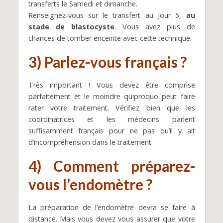
transferts le Samedi et dimanche.
Renseignez-vous sur le transfert au Jour 5,
au
stade de blastocyste
. Vous avez plus de
chances de tomber enceinte avec cette technique.
3) Parlez-vous français ?
Très important ! Vous devez être comprise
parfaitement et le moindre quiproquo peut faire
rater votre traitement. Vérifiez bien que les
coordinatrices et les médecins parlent
suffisamment français pour ne pas qu’il y ait
d’incompréhension dans le traitement.
4) Comment préparez-
vous l’endomètre ?
La préparation de l’endomètre devra se faire à
distance. Mais vous devez vous assurer que votre