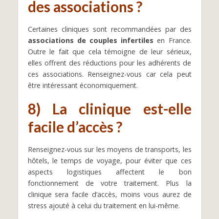
des associations ?
Certaines cliniques sont recommandées par des
associations de couples infertiles
en France.
Outre le fait que cela témoigne de leur sérieux,
elles offrent des réductions pour les adhérents de
ces associations. Renseignez-vous car cela peut
être intéressant économiquement.
8) La clinique est-elle
facile d’accès ?
Renseignez-vous sur les moyens de transports, les
hôtels, le temps de voyage, pour éviter que ces
aspects logistiques affectent le bon
fonctionnement de votre traitement. Plus la
clinique sera facile d’accès, moins vous aurez de
stress ajouté à celui du traitement en lui-même.