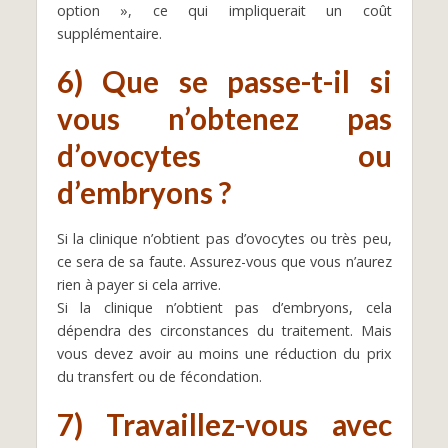
option », ce qui impliquerait un coût
supplémentaire.
6) Que se passe-t-il si
vous n’obtenez pas
d’ovocytes ou
d’embryons ?
Si la clinique n’obtient pas d’ovocytes ou très peu,
ce sera de sa faute. Assurez-vous que vous n’aurez
rien à payer si cela arrive.
Si la clinique n’obtient pas d’embryons, cela
dépendra des circonstances du traitement. Mais
vous devez avoir au moins une réduction du prix
du transfert ou de fécondation.
7) Travaillez-vous avec