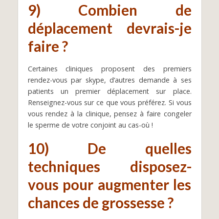
9) Combien de
déplacement devrais-je
faire ?
Certaines cliniques proposent des premiers
rendez-vous par skype, d’autres demande à ses
patients un premier déplacement sur place.
Renseignez-vous sur ce que vous préférez. Si vous
vous rendez à la clinique, pensez à faire congeler
le sperme de votre conjoint au cas-où !
10) De quelles
techniques disposez-
vous pour augmenter les
chances de grossesse ?