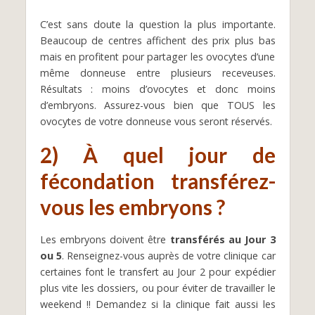
C’est sans doute la question la plus importante.
Beaucoup de centres affichent des prix plus bas
mais en profitent pour partager les ovocytes d’une
même donneuse entre plusieurs receveuses.
Résultats : moins d’ovocytes et donc moins
d’embryons. Assurez-vous bien que TOUS les
ovocytes de votre donneuse vous seront réservés.
2) À quel jour de
fécondation transférez-
vous les embryons ?
Les embryons doivent être
transférés au Jour 3
ou 5
. Renseignez-vous auprès de votre clinique car
certaines font le transfert au Jour 2 pour expédier
plus vite les dossiers, ou pour éviter de travailler le
weekend !! Demandez si la clinique fait aussi les