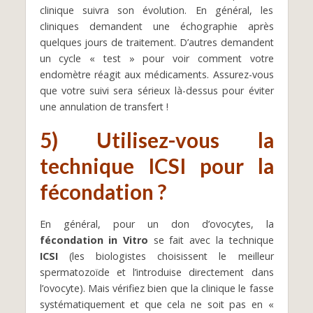
clinique suivra son évolution. En général, les
cliniques demandent une échographie après
quelques jours de traitement. D’autres demandent
un cycle « test » pour voir comment votre
endomètre réagit aux médicaments. Assurez-vous
que votre suivi sera sérieux là-dessus pour éviter
une annulation de transfert !
5) Utilisez-vous la
technique ICSI pour la
fécondation ?
En général, pour un don d’ovocytes, la
fécondation in Vitro
se fait avec la technique
ICSI
(les biologistes choisissent le meilleur
spermatozoïde et l’introduise directement dans
l’ovocyte). Mais vérifiez bien que la clinique le fasse
systématiquement et que cela ne soit pas en «