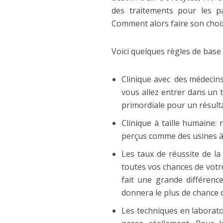
des traitements pour les pat
Comment alors faire son choi
Voici quelques règles de base 
Clinique avec des médecins 
vous allez entrer dans un 
primordiale pour un résulta
Clinique à taille humaine:
perçus comme des usines à 
Les taux de réussite de la 
toutes vos chances de votre
fait une grande différence
donnera le plus de chance d
Les techniques en laboratoir