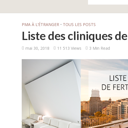
PMA À L’ÉTRANGER
•
TOUS LES POSTS
Liste des cliniques de
mai 30, 2018
11 513 Views
3 Min Read