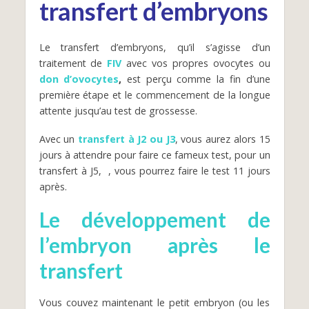
transfert d’embryons
Le transfert d’embryons, qu’il s’agisse d’un
traitement de
FIV
avec vos propres ovocytes ou
don d’ovocytes
,
est perçu comme la fin d’une
première étape et le commencement de la longue
attente jusqu’au test de grossesse.
Avec un
transfert à J2 ou J3
, vous aurez alors 15
jours à attendre pour faire ce fameux test, pour un
transfert à J5,
, vous pourrez faire le test 11 jours
après.
Le développement de
l’embryon après le
transfert
Vous couvez maintenant le petit embryon (ou les