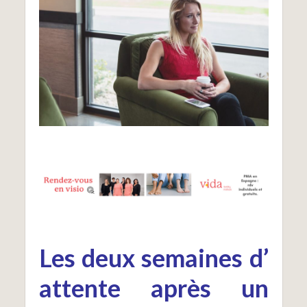
Les deux semaines d’
attente après un