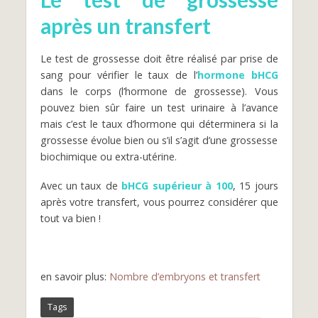
après un transfert
Le test de grossesse doit être réalisé par prise de
sang pour vérifier le taux de l’
hormone bHCG
dans le corps (l’hormone de grossesse). Vous
pouvez bien sûr faire un test urinaire à l’avance
mais c’est le taux d’hormone qui déterminera si la
grossesse évolue bien ou s’il s’agit d’une grossesse
biochimique ou extra-utérine.
Avec un taux de
bHCG supérieur à 100
, 15 jours
après votre transfert, vous pourrez considérer que
tout va bien !
en savoir plus:
Nombre d’embryons et transfert
Tags