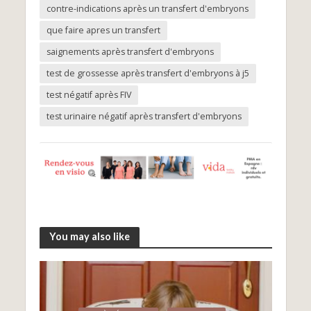
contre-indications après un transfert d'embryons
que faire apres un transfert
saignements après transfert d'embryons
test de grossesse après transfert d'embryons à j5
test négatif après FIV
test urinaire négatif après transfert d'embryons
You may also like