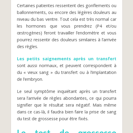
Certaines patientes ressentent des gonflements ou
ballonnements, ou encore des légères douleurs au
niveau du bas ventre. Tout cela est très normal car
les hormones que vous prendrez (P4 et/ou
œstrogènes) feront travailler l’endomètre et vous
pourrez ressentir des douleurs similaires à l’arrivée
des règles.
Les petits saignements après un transfert
sont aussi normaux, et peuvent correspondent à
du « vieux sang » du transfert ou à l’implantation
de l’embryon.
Le seul symptôme inquiétant après un transfert
sera l’arrivée de règles abondantes, ce qui pourra
signifier que le résultat sera négatif. Mais même
dans ce cas-là, il faudra bien faire la prise de sang
du test de grossesse pour être fixés.
Le test de grossesse