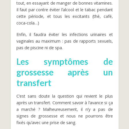
tout, en essayant de manger de bonnes vitamines.
Il faut par contre éviter l’alcool et le tabac pendant
cette période, et tous les excitants (thé, café,
coca-cola…)
Enfin, il faudra éviter les infections urinaires et
vaginales au maximum : pas de rapports sexuels,
pas de piscine ni de spa.
Les symptômes de
grossesse après un
transfert
C’est sans doute la question qui revient le plus
après un transfert. Comment savoir à l’avance si ça
a marché ? Malheureusement, il n’y a pas de
signes de grossesse et nous ne pourrons être
fixés qu’avec une prise de sang.