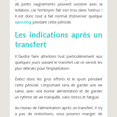
de petits saignements peuvent survenir avec la
nidation, car l’embryon fait son trou dans l’utérus !
Il est donc tout à fait normal d’observer quelque
spotting
pendant cette période.
Les indications après un
transfert
Il faudra faire attention tout particulièrement aux
quelques jours suivant le transfert car ce seront les
plus délicats pour l’implantation.
Évitez donc les gros efforts et le sport pendant
cette période. L’important sera de garder une vie
saine, avec une bonne alimentation et de garder
un rythme de vie tranquille, sans stress et fatigue.
Au niveau de l’alimentation après un transfert, il n’y
a pas de restrictions, vous pourrez manger de