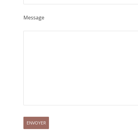
Message