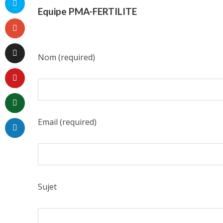
Equipe PMA-FERTILITE
Nom (required)
Email (required)
Sujet