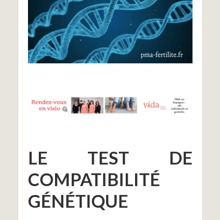
LE TEST DE
COMPATIBILITÉ
GÉNÉTIQUE