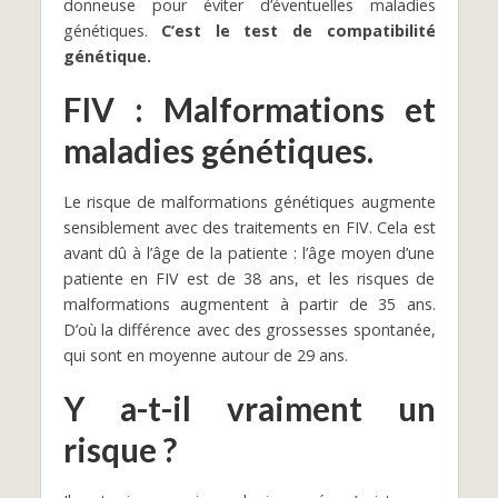
donneuse pour éviter d’éventuelles maladies
génétiques.
C’est le test de compatibilité
génétique.
FIV : Malformations et
maladies génétiques.
Le risque de malformations génétiques augmente
sensiblement avec des traitements en FIV. Cela est
avant dû à l’âge de la patiente : l’âge moyen d’une
patiente en FIV est de 38 ans, et les risques de
malformations augmentent à partir de 35 ans.
D’où la différence avec des grossesses spontanée,
qui sont en moyenne autour de 29 ans.
Y a-t-il vraiment un
risque ?