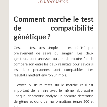
malformation.
Comment marche le test
de compatibilité
génétique ?
C’est un test très simple qui est réalisé par
prélèvement de salive ou sanguin. Les deux
géniteurs sont analysés puis le laboratoire fera la
comparaison entre les deux résultats pour savoir si
les deux personnes sont compatibles. Les
résultats mettent environ un mois.
Il existe plusieurs tests sur le marché et il est
important de le faire avec le même laboratoire.
Chaque laboratoire analyse un nombre déterminé
de gênes et donc de malformations (entre 200 et
600).