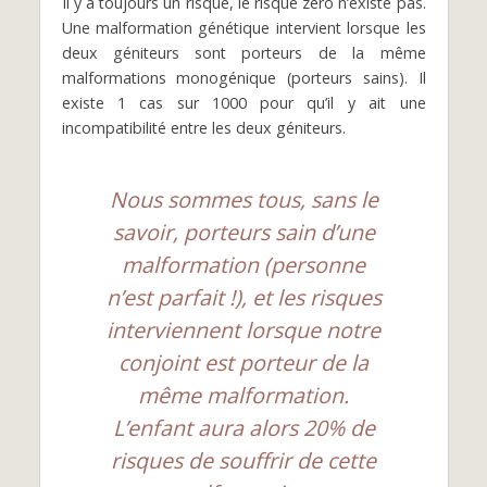
Il y a toujours un risque, le risque zéro n’existe pas.
Une malformation génétique intervient lorsque les
deux géniteurs sont porteurs de la même
malformations monogénique (porteurs sains). Il
existe 1 cas sur 1000 pour qu’il y ait une
incompatibilité entre les deux géniteurs.
Nous sommes tous, sans le
savoir, porteurs sain d’une
malformation (personne
n’est parfait !), et les risques
interviennent lorsque notre
conjoint est porteur de la
même malformation.
L’enfant aura alors 20% de
risques de souffrir de cette