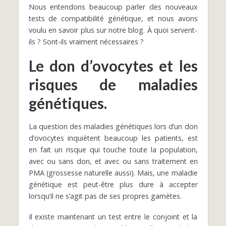
Nous entendons beaucoup parler des nouveaux
tests de compatibilité génétique, et nous avons
voulu en savoir plus sur notre blog. À quoi servent-
ils ? Sont-ils vraiment nécessaires ?
Le don d’ovocytes et les
risques de maladies
génétiques.
La question des maladies génétiques lors d’un don
d’ovocytes inquiètent beaucoup les patients, est
en fait un risque qui touche toute la population,
avec ou sans don, et avec ou sans traitement en
PMA (grossesse naturelle aussi). Mais, une maladie
génétique est peut-être plus dure à accepter
lorsqu’il ne s’agit pas de ses propres gamètes.
Il existe maintenant un test entre le conjoint et la