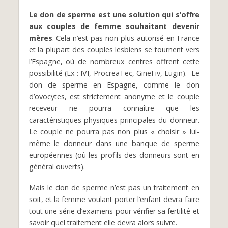
Le don de sperme est une solution qui s’offre
aux couples de femme souhaitant devenir
mères
. Cela n’est pas non plus autorisé en France
et la plupart des couples lesbiens se tournent vers
l’Espagne, où de nombreux centres offrent cette
possibilité (Ex : IVI, ProcreaTec, GineFiv, Eugin). Le
don de sperme en Espagne, comme le don
d’ovocytes, est strictement anonyme et le couple
receveur ne pourra connaître que les
caractéristiques physiques principales du donneur.
Le couple ne pourra pas non plus « choisir » lui-
même le donneur dans une banque de sperme
européennes (où les profils des donneurs sont en
général ouverts).
Mais le don de sperme n’est pas un traitement en
soit, et la femme voulant porter l’enfant devra faire
tout une série d’examens pour vérifier sa fertilité et
savoir quel traitement elle devra alors suivre.