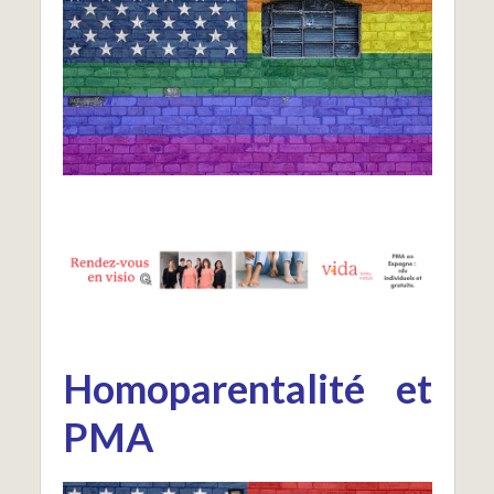
Homoparentalité et
PMA