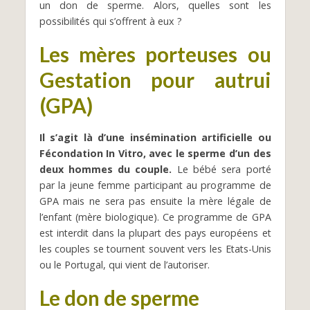
un don de sperme. Alors, quelles sont les
possibilités qui s’offrent à eux ?
Les mères porteuses ou
Gestation pour autrui
(GPA)
Il s’agit là d’une insémination artificielle ou
Fécondation In Vitro, avec le sperme d’un des
deux hommes du couple.
Le bébé sera porté
par la jeune femme participant au programme de
GPA mais ne sera pas ensuite la mère légale de
l’enfant (mère biologique). Ce programme de GPA
est interdit dans la plupart des pays européens et
les couples se tournent souvent vers les Etats-Unis
ou le Portugal, qui vient de l’autoriser.
Le don de sperme