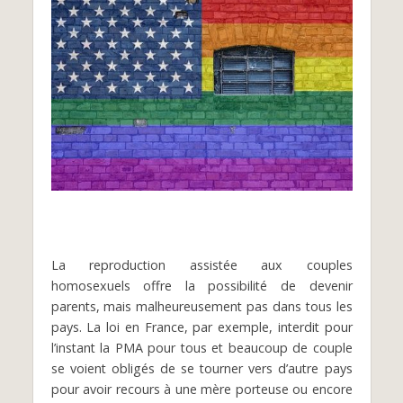
La reproduction assistée aux couples
homosexuels offre la possibilité de devenir
parents, mais malheureusement pas dans tous les
pays. La loi en France, par exemple, interdit pour
l’instant la PMA pour tous et beaucoup de couple
se voient obligés de se tourner vers d’autre pays
pour avoir recours à une mère porteuse ou encore