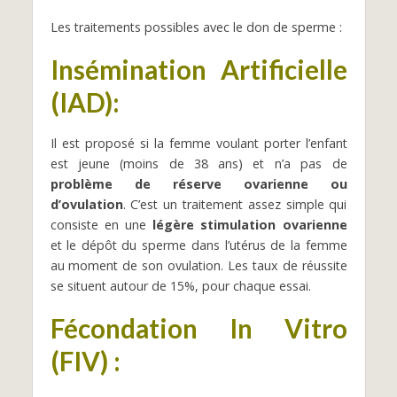
Les traitements possibles avec le don de sperme :
Insémination Artificielle
(IAD)
:
Il est proposé si la femme voulant porter l’enfant
est jeune (moins de 38 ans) et n’a pas de
problème de réserve ovarienne ou
d’ovulation
. C’est un traitement assez simple qui
consiste en une
légère stimulation ovarienne
et le dépôt du sperme dans l’utérus de la femme
au moment de son ovulation. Les taux de réussite
se situent autour de 15%, pour chaque essai.
Fécondation In Vitro
(FIV)
: