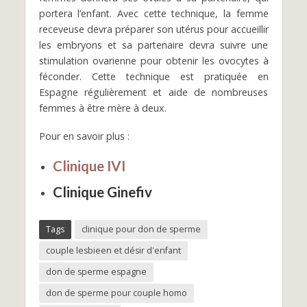
portera l’enfant. Avec cette technique, la femme
receveuse devra préparer son utérus pour accueillir
les embryons et sa partenaire devra suivre une
stimulation ovarienne pour obtenir les ovocytes à
féconder. Cette technique est pratiquée en
Espagne régulièrement et aide de nombreuses
femmes à être mère à deux.
Pour en savoir plus :
Clinique IVI
Clinique Ginefiv
Tags
clinique pour don de sperme
couple lesbieen et désir d'enfant
don de sperme espagne
don de sperme pour couple homo