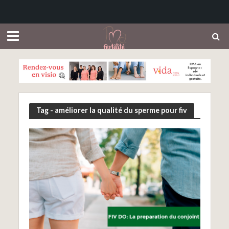
Tag - améliorer la qualité du sperme pour fiv